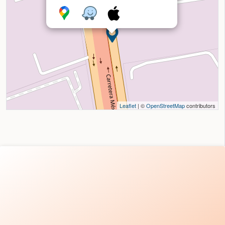
Leaflet
| ©
OpenStreetMap
contributors