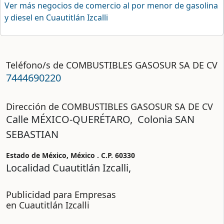
Ver más negocios de comercio al por menor de gasolina
y diesel en Cuautitlán Izcalli
Teléfono/s de COMBUSTIBLES GASOSUR SA DE CV
7444690220
Dirección de COMBUSTIBLES GASOSUR SA DE CV
Calle
MÉXICO-QUERÉTARO,
Colonia
SAN
SEBASTIAN
Estado de México, México . C.P.
60330
Localidad Cuautitlán Izcalli,
Publicidad para Empresas
en Cuautitlán Izcalli