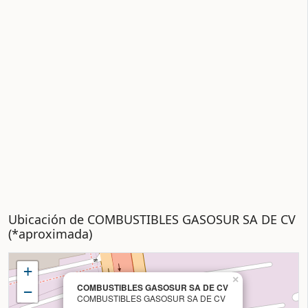
Ubicación de COMBUSTIBLES GASOSUR SA DE CV
(*aproximada)
+
×
COMBUSTIBLES GASOSUR SA DE CV
−
COMBUSTIBLES GASOSUR SA DE CV