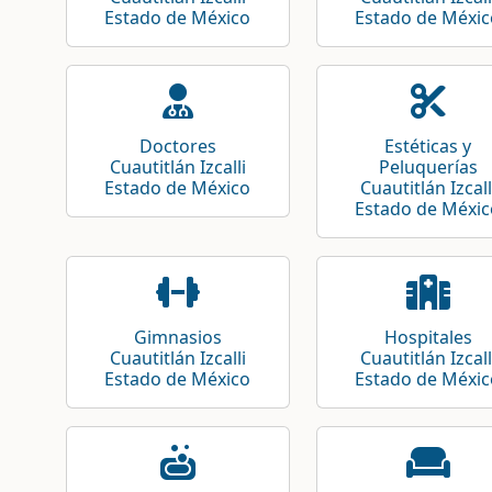
Estado de México
Estado de Méxic
Doctores
Estéticas y
Cuautitlán Izcalli
Peluquerías
Estado de México
Cuautitlán Izcall
Estado de Méxic
Gimnasios
Hospitales
Cuautitlán Izcalli
Cuautitlán Izcall
Estado de México
Estado de Méxic