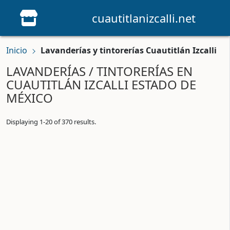
cuautitlanizcalli.net
Inicio
Lavanderías y tintorerías Cuautitlán Izcalli
LAVANDERÍAS / TINTORERÍAS EN
CUAUTITLÁN IZCALLI ESTADO DE
MÉXICO
Displaying 1-20 of 370 results.