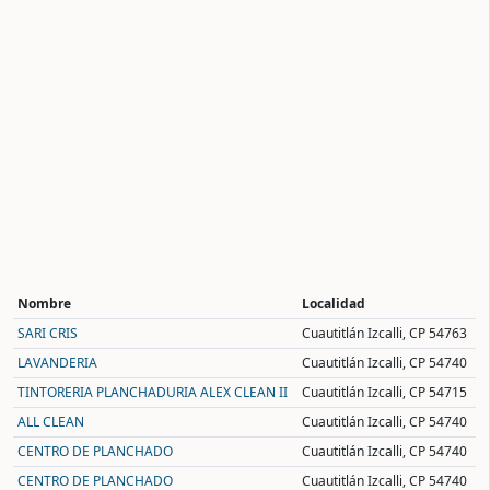
Nombre
Localidad
SARI CRIS
Cuautitlán Izcalli, CP 54763
LAVANDERIA
Cuautitlán Izcalli, CP 54740
TINTORERIA PLANCHADURIA ALEX CLEAN II
Cuautitlán Izcalli, CP 54715
ALL CLEAN
Cuautitlán Izcalli, CP 54740
CENTRO DE PLANCHADO
Cuautitlán Izcalli, CP 54740
CENTRO DE PLANCHADO
Cuautitlán Izcalli, CP 54740