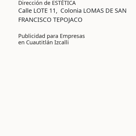
Dirección de ESTÉTICA
Calle
LOTE 11,
Colonia
LOMAS DE SAN
FRANCISCO TEPOJACO
Publicidad para Empresas
en Cuautitlán Izcalli