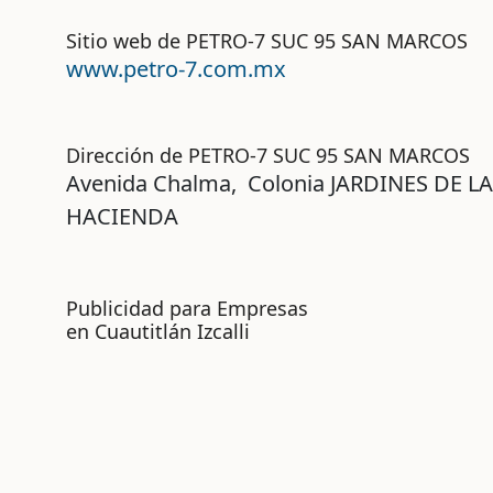
Sitio web de PETRO-7 SUC 95 SAN MARCOS
www.petro-7.com.mx
Dirección de PETRO-7 SUC 95 SAN MARCOS
Avenida
Chalma,
Colonia
JARDINES DE LA
HACIENDA
Publicidad para Empresas
en Cuautitlán Izcalli