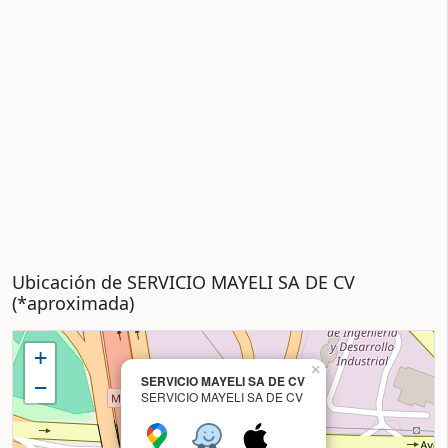
Ubicación de SERVICIO MAYELI SA DE CV
(*aproximada)
+
×
SERVICIO MAYELI SA DE CV
−
SERVICIO MAYELI SA DE CV